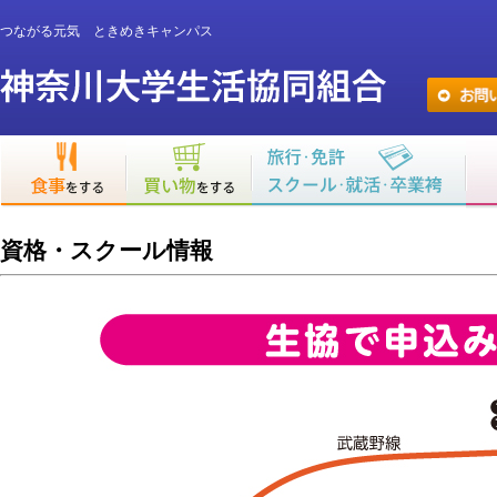
つながる元気 ときめきキャンパス
資格・スクール情報