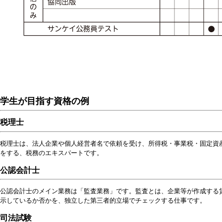
学生が目指す資格の例
税理士
税理士は、法人企業や個人経営者名で依頼を受け、所得税・事業税・固定資
をする、税務のエキスパートです。
公認会計士
公認会計士のメイン業務は「監査業務」です。監査とは、企業等が作成する賃
示しているか否かを、独立した第三者的立場でチェックする仕事です。
司法試験