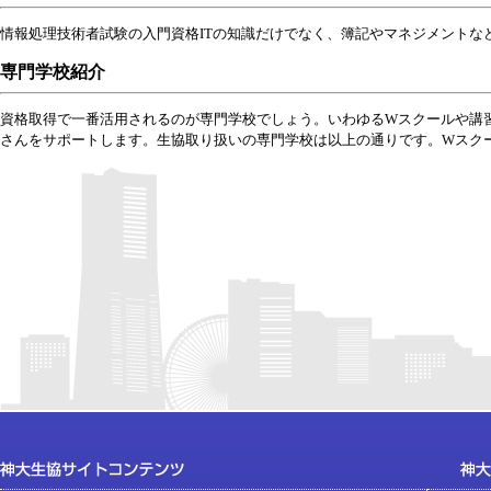
情報処理技術者試験の入門資格ITの知識だけでなく、簿記やマネジメントな
専門学校紹介
資格取得で一番活用されるのが専門学校でしょう。いわゆるWスクールや講
さんをサポートします。生協取り扱いの専門学校は以上の通りです。Wスク