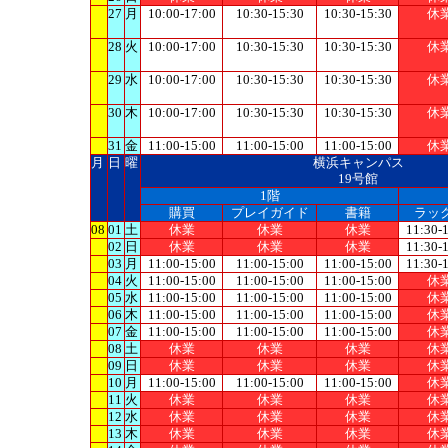
27
月
10:00-17:00
10:30-15:30
10:30-15:30
休
28
火
10:00-17:00
10:30-15:30
10:30-15:30
休
29
水
10:00-17:00
10:30-15:30
10:30-15:30
休
30
木
10:00-17:00
10:30-15:30
10:30-15:30
休
31
金
11:00-15:00
11:00-15:00
11:00-15:00
休
月
日
曜
横浜キャンパス
19号館
1階
購買
プレイガイド
書籍
ラッ
08
01
土
休業
休業
休業
11:30-
02
日
休業
休業
休業
11:30-
03
月
11:00-15:00
11:00-15:00
11:00-15:00
11:30-
04
火
11:00-15:00
11:00-15:00
11:00-15:00
休
05
水
11:00-15:00
11:00-15:00
11:00-15:00
休
06
木
11:00-15:00
11:00-15:00
11:00-15:00
休
07
金
11:00-15:00
11:00-15:00
11:00-15:00
休
08
土
休業
休業
休業
休
09
日
休業
休業
休業
休
10
月
11:00-15:00
11:00-15:00
11:00-15:00
休
11
火
休業
休業
休業
休
12
水
休業
休業
休業
休
13
木
休業
休業
休業
休