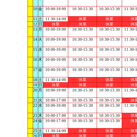
10
金
10:00-19:00
10:30-15:30
10:30-15:30
11:30-
11
土
11:30-14:00
休業
休業
休
12
日
休業
休業
休業
休
13
月
10:00-19:00
10:30-15:30
10:30-15:30
11:30-
14
火
10:00-19:00
10:30-15:30
10:30-15:30
11:30-
15
水
10:00-19:00
10:30-15:30
10:30-15:30
11:30-
16
木
10:00-19:00
10:30-15:30
10:30-15:30
11:30-
17
金
10:00-19:00
10:30-15:30
10:30-15:30
11:30-
18
土
11:30-14:00
休業
休業
休
19
日
休業
休業
休業
休
20
月
10:00-19:00
10:30-15:30
10:30-15:30
11:30-
21
火
10:00-17:00
10:30-15:30
10:30-15:30
休
22
水
10:00-19:00
10:30-15:30
10:30-15:30
11:30-
23
木
10:00-17:00
10:30-15:30
10:30-15:30
休
24
金
10:00-17:00
10:30-15:30
10:30-15:30
休
25
土
11:30-14:00
休業
休業
休
26
日
休業
休業
休業
休