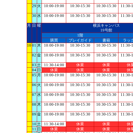
29
火
10:00-19:00
10:30-15:30
10:30-15:30
11:30-
30
水
10:00-19:00
10:30-15:30
10:30-15:30
11:30-
月
日
曜
横浜キャンパス
19号館
1階
購買
プレイガイド
書籍
ラッ
10
01
木
10:00-19:00
10:30-15:30
10:30-15:30
11:30-
02
金
10:00-19:00
10:30-15:30
10:30-15:30
11:30-
03
土
11:30-14:00
休業
休業
休
04
日
休業
休業
休業
休
05
月
10:00-19:00
10:30-15:30
10:30-15:30
11:30-
06
火
10:00-19:00
10:30-15:30
10:30-15:30
11:30-
07
水
10:00-19:00
10:30-15:30
10:30-15:30
11:30-
08
木
10:00-19:00
10:30-15:30
10:30-15:30
11:30-
09
金
10:00-19:00
10:30-15:30
10:30-15:30
11:30-
10
土
11:30-14:00
休業
休業
休
11
日
休業
休業
休業
休