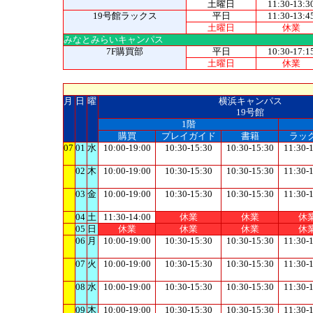
土曜日
11:30-13:3
19号館ラックス
平日
11:30-13:4
土曜日
休業
みなとみらいキャンパス
7F購買部
平日
10:30-17:1
土曜日
休業
月
日
曜
横浜キャンパス
19号館
1階
購買
プレイガイド
書籍
ラッ
07
01
水
10:00-19:00
10:30-15:30
10:30-15:30
11:30-
02
木
10:00-19:00
10:30-15:30
10:30-15:30
11:30-
03
金
10:00-19:00
10:30-15:30
10:30-15:30
11:30-
04
土
11:30-14:00
休業
休業
休
05
日
休業
休業
休業
休
06
月
10:00-19:00
10:30-15:30
10:30-15:30
11:30-
07
火
10:00-19:00
10:30-15:30
10:30-15:30
11:30-
08
水
10:00-19:00
10:30-15:30
10:30-15:30
11:30-
09
木
10:00-19:00
10:30-15:30
10:30-15:30
11:30-