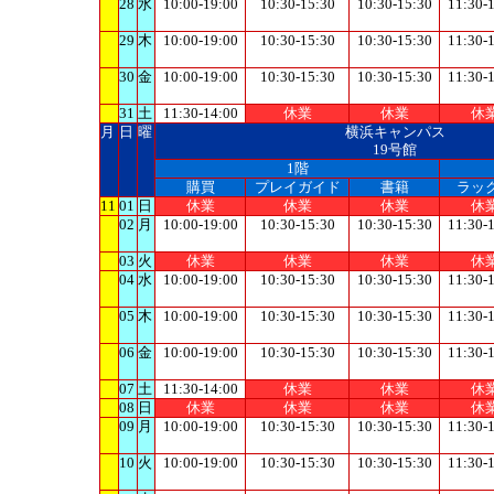
28
水
10:00-19:00
10:30-15:30
10:30-15:30
11:30-
29
木
10:00-19:00
10:30-15:30
10:30-15:30
11:30-
30
金
10:00-19:00
10:30-15:30
10:30-15:30
11:30-
31
土
11:30-14:00
休業
休業
休
月
日
曜
横浜キャンパス
19号館
1階
購買
プレイガイド
書籍
ラッ
11
01
日
休業
休業
休業
休
02
月
10:00-19:00
10:30-15:30
10:30-15:30
11:30-
03
火
休業
休業
休業
休
04
水
10:00-19:00
10:30-15:30
10:30-15:30
11:30-
05
木
10:00-19:00
10:30-15:30
10:30-15:30
11:30-
06
金
10:00-19:00
10:30-15:30
10:30-15:30
11:30-
07
土
11:30-14:00
休業
休業
休
08
日
休業
休業
休業
休
09
月
10:00-19:00
10:30-15:30
10:30-15:30
11:30-
10
火
10:00-19:00
10:30-15:30
10:30-15:30
11:30-