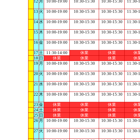
12
月
10:00-19:00
10:30-15:30
10:30-15:30
11:30-
13
火
10:00-19:00
10:30-15:30
10:30-15:30
11:30-
14
水
10:00-19:00
10:30-15:30
10:30-15:30
11:30-
15
木
10:00-19:00
10:30-15:30
10:30-15:30
11:30-
16
金
10:00-19:00
10:30-15:30
10:30-15:30
11:30-
17
土
11:30-14:00
休業
休業
休
18
日
休業
休業
休業
休
19
月
10:00-19:00
10:30-15:30
10:30-15:30
11:30-
20
火
10:00-19:00
10:30-15:30
10:30-15:30
11:30-
21
水
10:00-19:00
10:30-15:30
10:30-15:30
11:30-
22
木
10:00-19:00
10:30-15:30
10:30-15:30
11:30-
23
金
休業
休業
休業
休
24
土
休業
休業
休業
休
25
日
休業
休業
休業
休
26
月
10:00-19:00
10:30-15:30
10:30-15:30
11:30-
27
火
10:00-19:00
10:30-15:30
10:30-15:30
11:30-