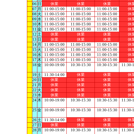
06
日
休業
休業
休業
休
07
月
11:00-15:00
11:00-15:00
11:00-15:00
休
08
火
11:00-15:00
11:00-15:00
11:00-15:00
休
09
水
11:00-15:00
11:00-15:00
11:00-15:00
休
10
木
11:00-15:00
11:00-15:00
11:00-15:00
休
11
金
11:00-15:00
11:00-15:00
11:00-15:00
休
12
土
休業
休業
休業
休
13
日
休業
休業
休業
休
14
月
11:00-15:00
11:00-15:00
11:00-15:00
休
15
火
11:00-15:00
11:00-15:00
11:00-15:00
休
16
水
11:00-15:00
11:00-15:00
11:00-15:00
休
17
木
11:00-15:00
11:00-15:00
11:00-15:00
休
18
金
10:00-19:00
10:30-15:30
10:30-15:30
11:30-
19
土
11:30-14:00
休業
休業
休
20
日
休業
休業
休業
休
21
月
休業
休業
休業
休
22
火
休業
休業
休業
休
23
水
休業
休業
休業
休
24
木
10:00-19:00
10:30-15:30
10:30-15:30
11:30-
25
金
10:00-19:00
10:30-15:30
10:30-15:30
11:30-
26
土
11:30-14:00
休業
休業
休
27
日
休業
休業
休業
休
28
月
10:00-19:00
10:30-15:30
10:30-15:30
11:30-