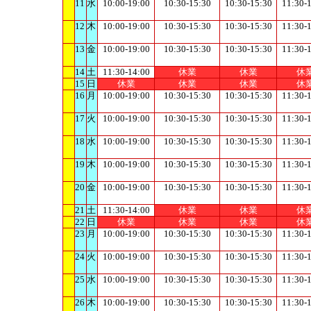
11
水
10:00-19:00
10:30-15:30
10:30-15:30
11:30-
12
木
10:00-19:00
10:30-15:30
10:30-15:30
11:30-
13
金
10:00-19:00
10:30-15:30
10:30-15:30
11:30-
14
土
11:30-14:00
休業
休業
休
15
日
休業
休業
休業
休
16
月
10:00-19:00
10:30-15:30
10:30-15:30
11:30-
17
火
10:00-19:00
10:30-15:30
10:30-15:30
11:30-
18
水
10:00-19:00
10:30-15:30
10:30-15:30
11:30-
19
木
10:00-19:00
10:30-15:30
10:30-15:30
11:30-
20
金
10:00-19:00
10:30-15:30
10:30-15:30
11:30-
21
土
11:30-14:00
休業
休業
休
22
日
休業
休業
休業
休
23
月
10:00-19:00
10:30-15:30
10:30-15:30
11:30-
24
火
10:00-19:00
10:30-15:30
10:30-15:30
11:30-
25
水
10:00-19:00
10:30-15:30
10:30-15:30
11:30-
26
木
10:00-19:00
10:30-15:30
10:30-15:30
11:30-