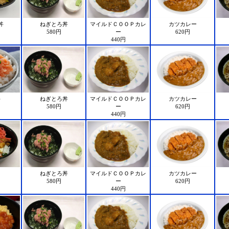
丼
ねぎとろ丼
マイルドＣＯＯＰカレ
カツカレー
580円
ー
620円
440円
丼
ねぎとろ丼
マイルドＣＯＯＰカレ
カツカレー
580円
ー
620円
440円
ねぎとろ丼
マイルドＣＯＯＰカレ
カツカレー
580円
ー
620円
440円