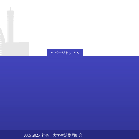
2005-2026 神奈川大学生活協同組合