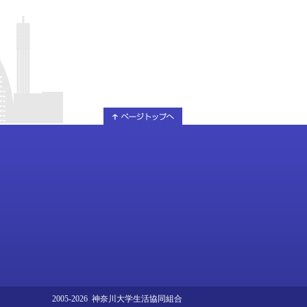
2005-2026 神奈川大学生活協同組合