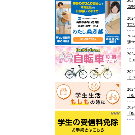
2024
第5
2024
TO
2024
通学
2024
【1
2024
【1
2024
【9
2024
【9