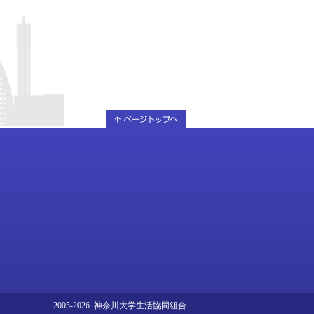
2005-2026 神奈川大学生活協同組合