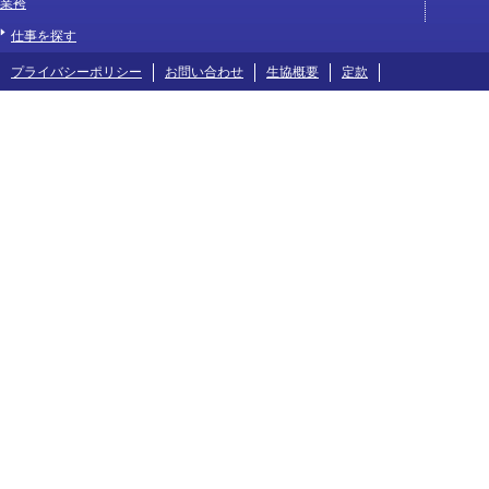
業袴
仕事を探す
プライバシーポリシー
お問い合わせ
生協概要
定款