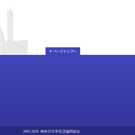
2005-2026 神奈川大学生活協同組合