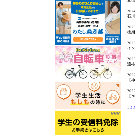
支払
2024
石川
2023
後期
2023
イン
2023
適格
2022
【神
2022
【2
1
2