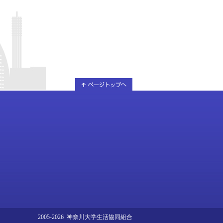
2005-2026 神奈川大学生活協同組合