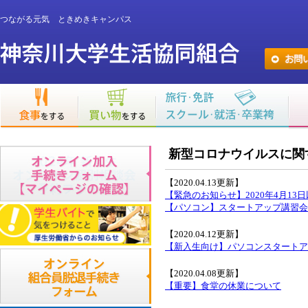
つながる元気 ときめきキャンパス
新型コロナウイルスに関
【2020.04.13更新】
【緊急のお知らせ】2020年4月13
【パソコン】スタートアップ講習会
【2020.04.12更新】
【新入生向け】パソコンスタートア
【2020.04.08更新】
【重要】食堂の休業について