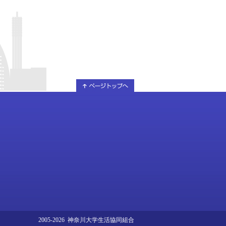
2005-2026 神奈川大学生活協同組合