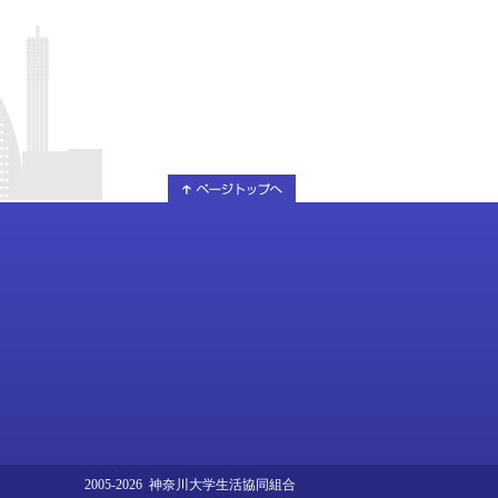
2005-2026 神奈川大学生活協同組合