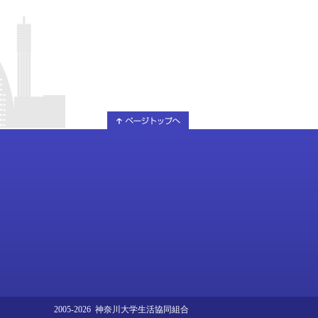
2005-2026 神奈川大学生活協同組合