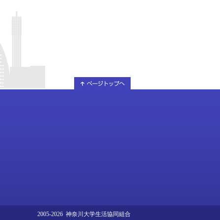
2005-2026 神奈川大学生活協同組合