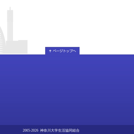
2005-2026 神奈川大学生活協同組合