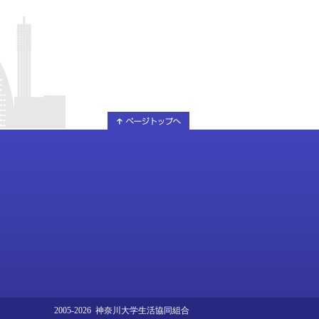
2005-2026 神奈川大学生活協同組合