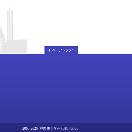
2005-2026 神奈川大学生活協同組合