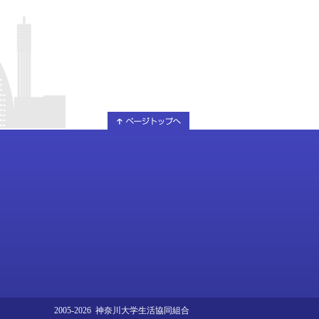
2005-2026 神奈川大学生活協同組合