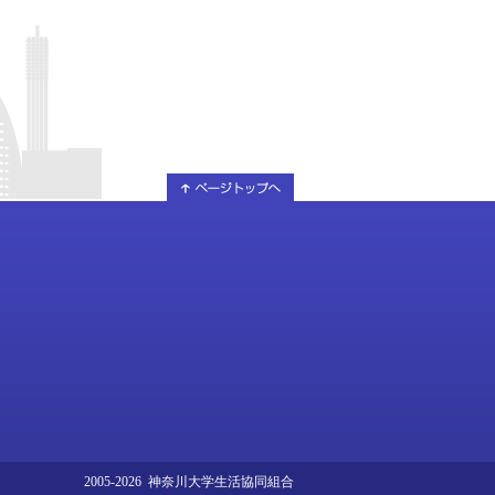
2005-2026 神奈川大学生活協同組合