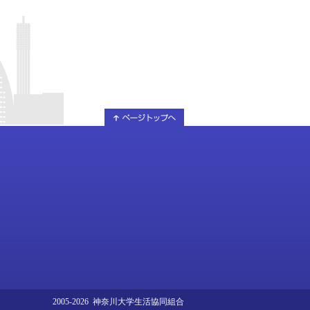
2005-2026 神奈川大学生活協同組合