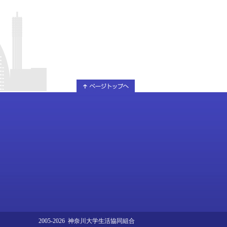
2005-2026 神奈川大学生活協同組合