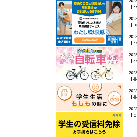
2023
【2
2023
【1
2023
【2
2023
【2
2023
【書
2023
【
2023
【コ