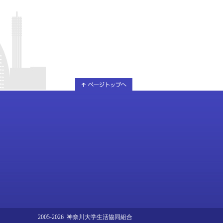
2005-2026 神奈川大学生活協同組合