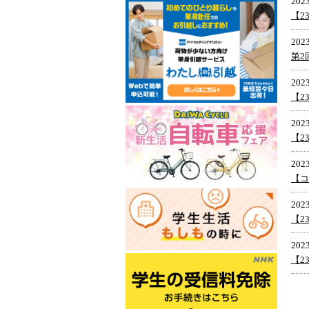
2023
【2
2023
第2
2023
【2
2023
【2
2023
【コ
2023
【2
2023
【2