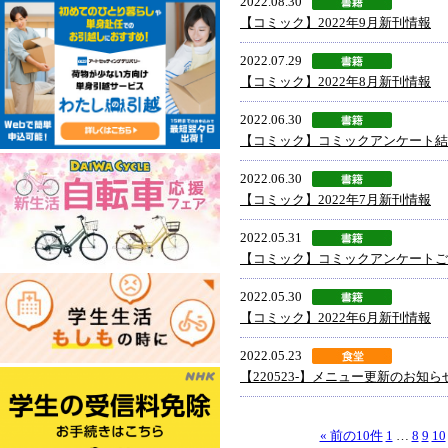
2022.08.30
【コミック】2022年9月新刊情報
2022.07.29
【コミック】2022年8月新刊情報
2022.06.30
【コミック】コミックアンケート結
2022.06.30
【コミック】2022年7月新刊情報
2022.05.31
【コミック】コミックアンケートご
2022.05.30
【コミック】2022年6月新刊情報
2022.05.23
【220523-】メニュー更新のお知ら
« 前の10件
1
…
8
9
10